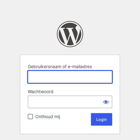
Gebruikersnaam of e-mailadres
Wachtwoord
Onthoud mij