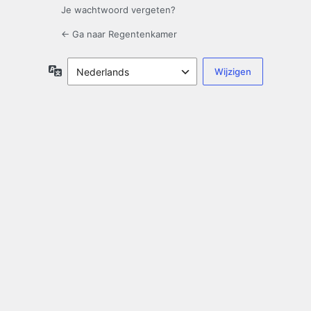
Je wachtwoord vergeten?
← Ga naar Regentenkamer
Taal