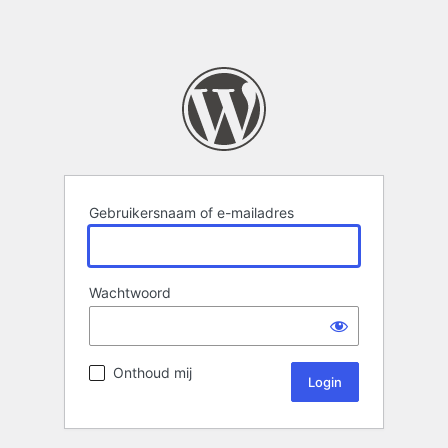
Gebruikersnaam of e-mailadres
Wachtwoord
Onthoud mij