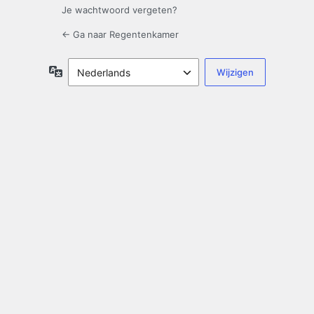
Je wachtwoord vergeten?
← Ga naar Regentenkamer
Taal