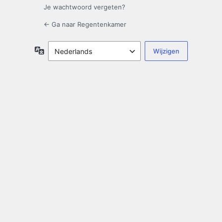
Je wachtwoord vergeten?
← Ga naar Regentenkamer
Taal