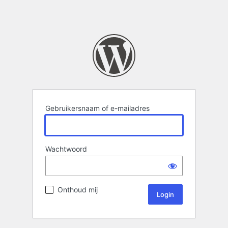
Gebruikersnaam of e-mailadres
Wachtwoord
Onthoud mij