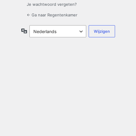
Je wachtwoord vergeten?
← Ga naar Regentenkamer
Taal