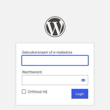
Gebruikersnaam of e-mailadres
Wachtwoord
Onthoud mij