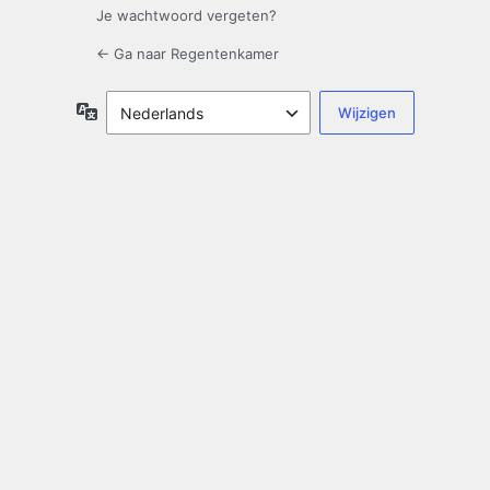
Je wachtwoord vergeten?
← Ga naar Regentenkamer
Taal