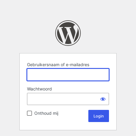
Gebruikersnaam of e-mailadres
Wachtwoord
Onthoud mij