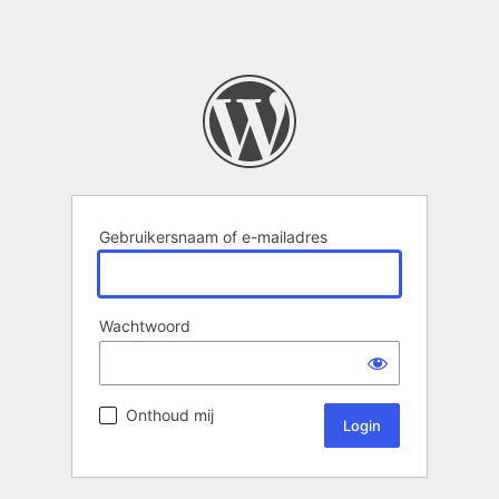
Gebruikersnaam of e-mailadres
Wachtwoord
Onthoud mij