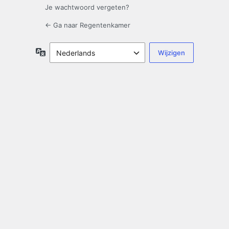
Je wachtwoord vergeten?
← Ga naar Regentenkamer
Taal