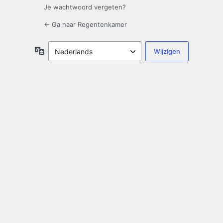
Je wachtwoord vergeten?
← Ga naar Regentenkamer
Taal