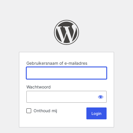
Gebruikersnaam of e-mailadres
Wachtwoord
Onthoud mij