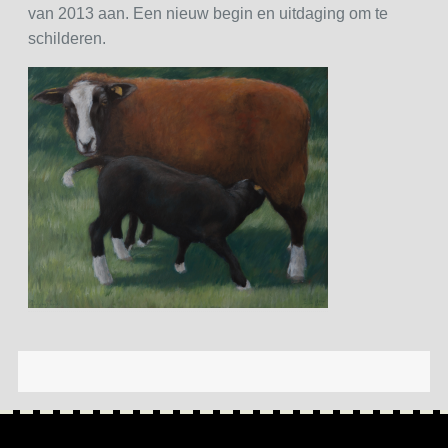
van 2013 aan. Een nieuw begin en uitdaging om te
schilderen.