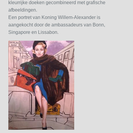
kleurrijke doeken gecombineerd met grafische
afbeeldingen.
Een portret van Koning Willem-Alexander is
aangekocht door de ambassadeurs van Bonn,
Singapore en Lissabon.