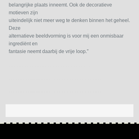
belangrijke plaats inneemt. Ook de decoratieve
motieven zijn
uiteindelijk niet meer weg te denken binnen het geheel.
Deze
alternatieve beeldvorming is voor mij een onmisbaar
ingrediënt en
fantasie neemt daarbij de vrije loop.”