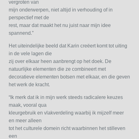
vergroten van
mijn onderwerpen, niet altijd in verhouding of in
perspectief met de
rest, maar dat maakt het nu juist naar mijn idee
spannend.”
Het uiteindelijke beeld dat Karin creëert komt tot uiting
in de vele lagen die
zij over elkaar heen aanbrengt op het doek. De
natuurlijke elementen die ze combineert met
decoratieve elementen botsen met elkaar, en die geven
het werk de kracht.
“Ik merk dat ik in mijn werk steeds radicalere keuzes
maak, vooral qua
kleurgebruik en vlakverdeling waarbij ik mijzelf meer
en meer alleen
tot het culturele domein richt waarbinnen het stilleven
een