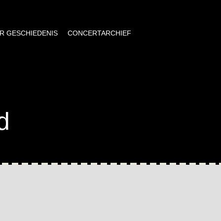
AR GESCHIEDENIS
CONCERTARCHIEF
d