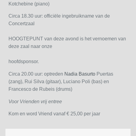
Kotchebine (piano)
Circa 18.30 uur: officiële ingebruikname van de
Concertzaal
HOOGTEPUNT van deze avond is het vernoemen van
deze zaal naar onze
hoofdsponsor.
Circa 20.00 uur: optreden
Nadia Basurto
Puertas
(zang), Rui Silva (gitaar), Luciano Poli (bas) en
Francesco de Rubeis (drums)
Voor Vrienden vrij entree
Kom en word Vriend vanaf € 25,00 per jaar