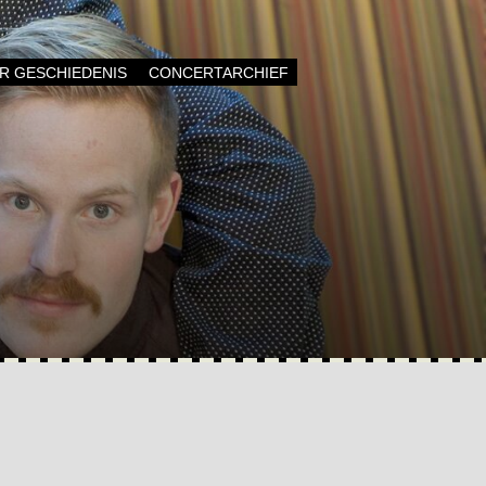
AR GESCHIEDENIS
CONCERTARCHIEF