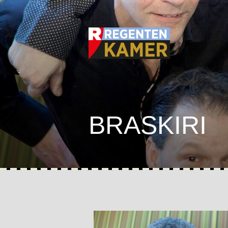
BRASKIRI