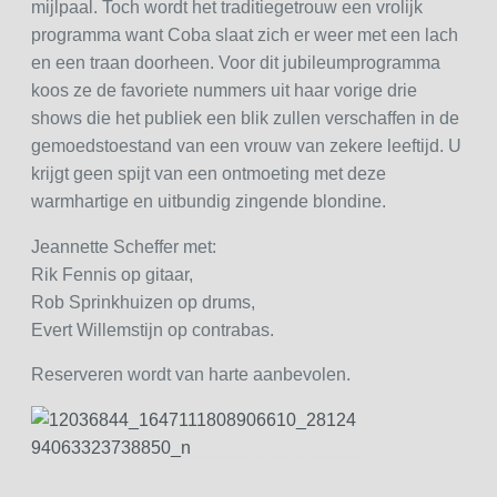
mijlpaal. Toch wordt het traditiegetrouw een vrolijk
programma want Coba slaat zich er weer met een lach
en een traan doorheen. Voor dit jubileumprogramma
koos ze de favoriete nummers uit haar vorige drie
shows die het publiek een blik zullen verschaffen in de
gemoedstoestand van een vrouw van zekere leeftijd. U
krijgt geen spijt van een ontmoeting met deze
warmhartige en uitbundig zingende blondine.
Jeannette Scheffer met:
Rik Fennis op gitaar,
Rob Sprinkhuizen op drums,
Evert Willemstijn op contrabas.
Reserveren wordt van harte aanbevolen.