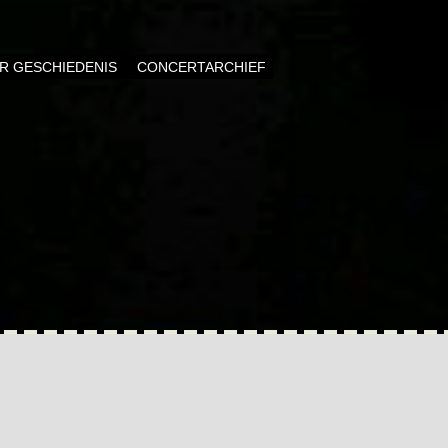
AR GESCHIEDENIS
CONCERTARCHIEF