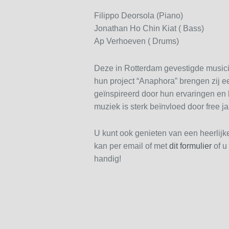
Filippo Deorsola (Piano)
Jonathan Ho Chin Kiat ( Bass)
Ap Verhoeven ( Drums)
Deze in Rotterdam gevestigde musici
hun project “Anaphora” brengen zij 
geïnspireerd door hun ervaringen en
muziek is sterk beïnvloed door free 
U kunt ook genieten van een heerlijke
kan per email of met
dit formulier
of u
handig!