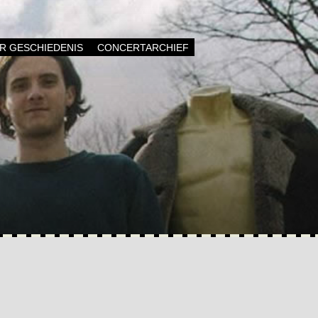
AR GESCHIEDENIS
CONCERTARCHIEF