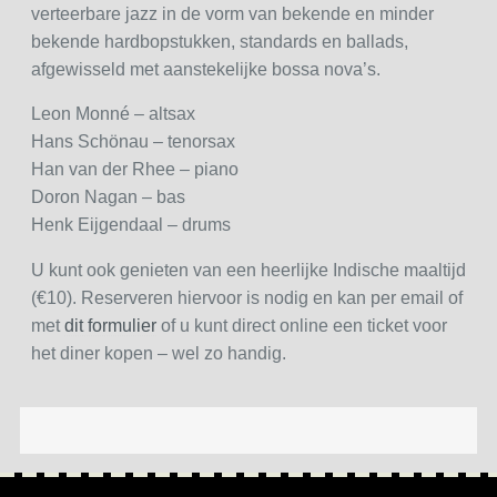
verteerbare jazz in de vorm van bekende en minder
bekende hardbopstukken, standards en ballads,
afgewisseld met aanstekelijke bossa nova’s.
Leon Monné – altsax
Hans Schönau – tenorsax
Han van der Rhee – piano
Doron Nagan – bas
Henk Eijgendaal – drums
U kunt ook genieten van een heerlijke Indische maaltijd
(€10). Reserveren hiervoor is nodig en kan per email of
met
dit formulier
of u kunt direct online een ticket voor
het diner kopen – wel zo handig.