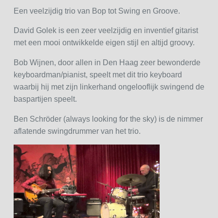
Een veelzijdig trio van Bop tot Swing en Groove.
David Golek is een zeer veelzijdig en inventief gitarist
met een mooi ontwikkelde eigen stijl en altijd groovy.
Bob Wijnen, door allen in Den Haag zeer bewonderde
keyboardman/pianist, speelt met dit trio keyboard
waarbij hij met zijn linkerhand ongelooflijk swingend de
baspartijen speelt.
Ben Schröder (always looking for the sky) is de nimmer
aflatende swingdrummer van het trio.