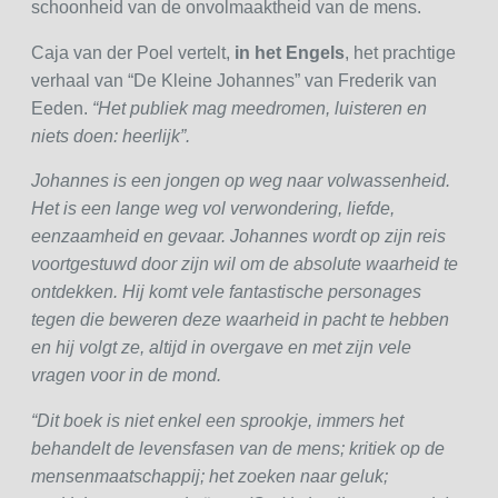
schoonheid van de onvolmaaktheid van de mens.
Caja van der Poel vertelt,
in het Engels
, het prachtige
verhaal van “De Kleine Johannes” van Frederik van
Eeden.
“Het publiek mag meedromen, luisteren en
niets doen: heerlijk”.
Johannes is een jongen op weg naar volwassenheid.
Het is een lange weg vol verwondering, liefde,
eenzaamheid en gevaar. Johannes wordt op zijn reis
voortgestuwd door zijn wil om de absolute waarheid te
ontdekken. Hij komt vele fantastische personages
tegen die beweren deze waarheid in pacht te hebben
en hij volgt ze, altijd in overgave en met zijn vele
vragen voor in de mond.
“Dit boek is niet enkel een sprookje, immers het
behandelt de levensfasen van de mens; kritiek op de
mensenmaatschappij; het zoeken naar geluk;