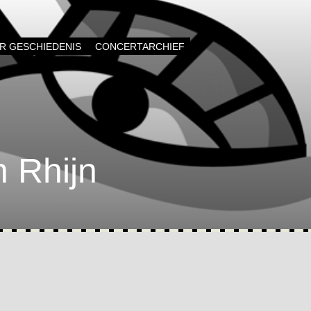
AR GESCHIEDENIS
CONCERTARCHIEF
n Rhijn