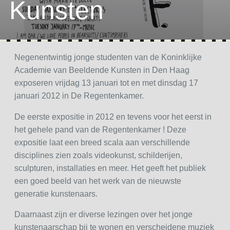
Kunsten
Negenentwintig jonge studenten van de Koninklijke
Academie van Beeldende Kunsten in Den Haag
exposeren vrijdag 13 januari tot en met dinsdag 17
januari 2012 in De Regentenkamer.
De eerste expositie in 2012 en tevens voor het eerst in
het gehele pand van de Regentenkamer ! Deze
expositie laat een breed scala aan verschillende
disciplines zien zoals videokunst, schilderijen,
sculpturen, installaties en meer. Het geeft het publiek
een goed beeld van het werk van de nieuwste
generatie kunstenaars.
Daarnaast zijn er diverse lezingen over het jonge
kunstenaarschap bij te wonen en verscheidene muziek