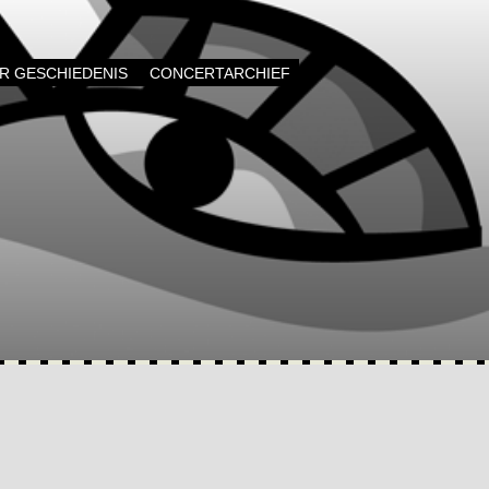
AR GESCHIEDENIS
CONCERTARCHIEF