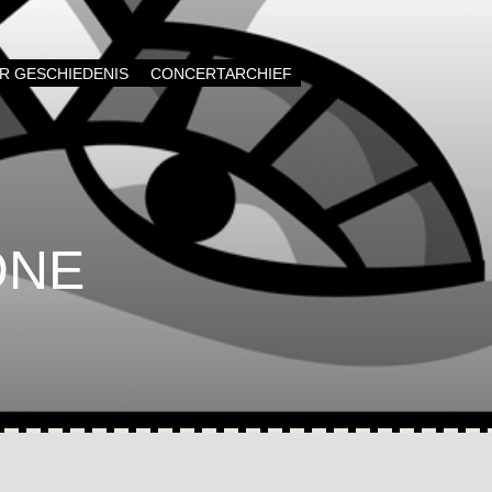
AR GESCHIEDENIS
CONCERTARCHIEF
ONE