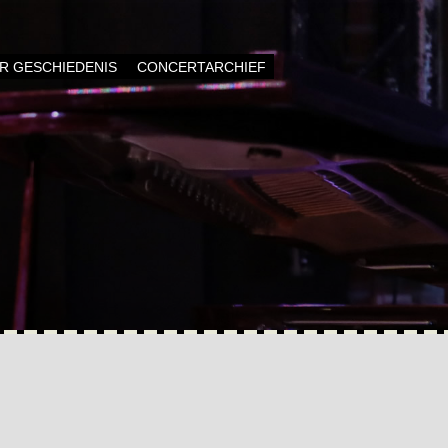
AR GESCHIEDENIS
CONCERTARCHIEF