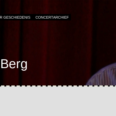
AR GESCHIEDENIS
CONCERTARCHIEF
 Berg