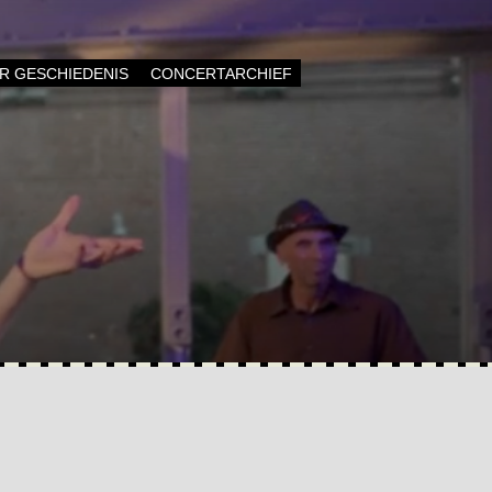
AR GESCHIEDENIS
CONCERTARCHIEF