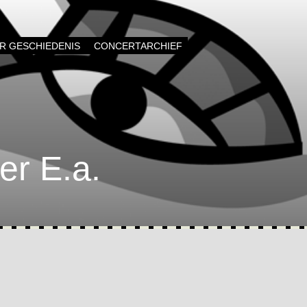
AR GESCHIEDENIS
CONCERTARCHIEF
r E.a.