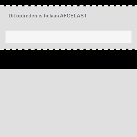
Dit optreden is helaas AFGELAST