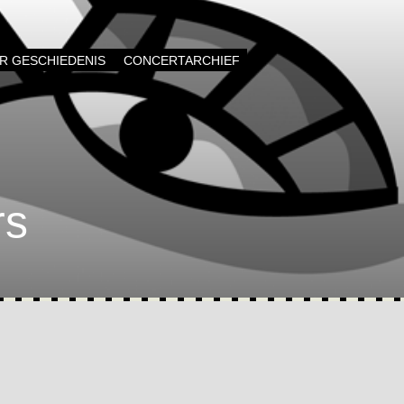
AR GESCHIEDENIS
CONCERTARCHIEF
rs