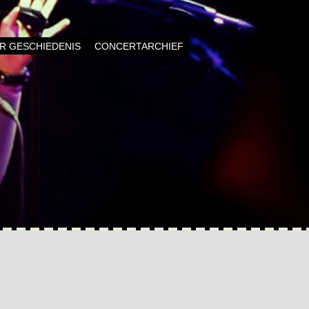
AR GESCHIEDENIS
CONCERTARCHIEF