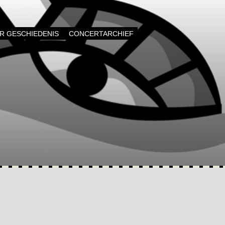
AR GESCHIEDENIS
CONCERTARCHIEF