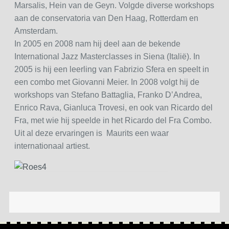
Marsalis, Hein van de Geyn. Volgde diverse workshops
aan de conservatoria van Den Haag, Rotterdam en
Amsterdam.
In 2005 en 2008 nam hij deel aan de bekende
International Jazz Masterclasses in Siena (Italië). In
2005 is hij een leerling van Fabrizio Sfera en speelt in
een combo met Giovanni Meier. In 2008 volgt hij de
workshops van Stefano Battaglia, Franko D’Andrea,
Enrico Rava, Gianluca Trovesi, en ook van Ricardo del
Fra, met wie hij speelde in het Ricardo del Fra Combo.
Uit al deze ervaringen is Maurits een waar
internationaal artiest.