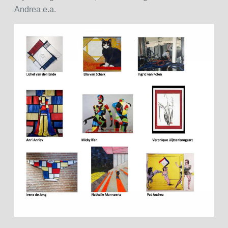
Andrea e.a.