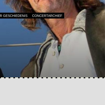
AR GESCHIEDENIS
CONCERTARCHIEF