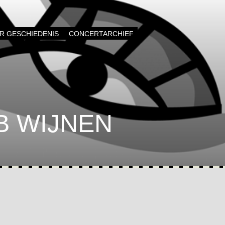
AR GESCHIEDENIS
CONCERTARCHIEF
OB WIJNEN