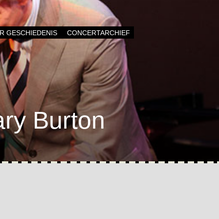
AR GESCHIEDENIS
CONCERTARCHIEF
ry Burton