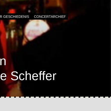
AR GESCHIEDENIS
CONCERTARCHIEF
en
e Scheffer