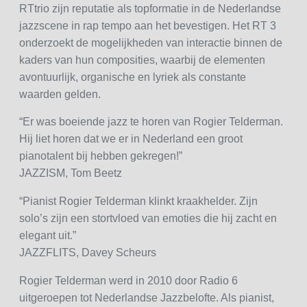
RTtrio zijn reputatie als topformatie in de Nederlandse
jazzscene in rap tempo aan het bevestigen. Het RT 3
onderzoekt de mogelijkheden van interactie binnen de
kaders van hun composities, waarbij de elementen
avontuurlijk, organische en lyriek als constante
waarden gelden.
“Er was boeiende jazz te horen van Rogier Telderman.
Hij liet horen dat we er in Nederland een groot
pianotalent bij hebben gekregen!”
JAZZISM, Tom Beetz
“Pianist Rogier Telderman klinkt kraakhelder. Zijn
solo’s zijn een stortvloed van emoties die hij zacht en
elegant uit.”
JAZZFLITS, Davey Scheurs
Rogier Telderman werd in 2010 door Radio 6
uitgeroepen tot Nederlandse Jazzbelofte. Als pianist,