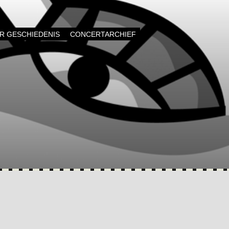
AR GESCHIEDENIS
CONCERTARCHIEF