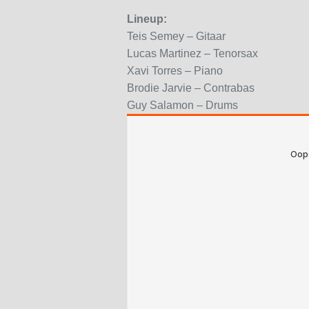
Lineup:
Teis Semey – Gitaar
Lucas Martinez – Tenorsax
Xavi Torres – Piano
Brodie Jarvie – Contrabas
Guy Salamon – Drums