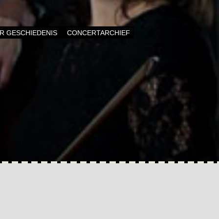
AR GESCHIEDENIS
CONCERTARCHIEF