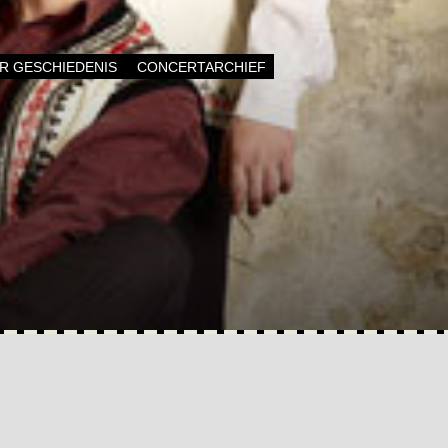
AR GESCHIEDENIS
CONCERTARCHIEF