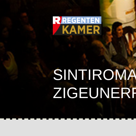
SINTIROMA
ZIGEUNERR