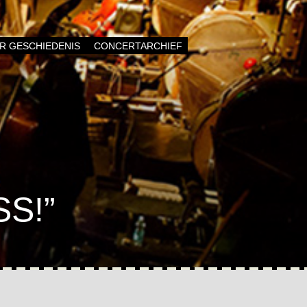
AR GESCHIEDENIS
CONCERTARCHIEF
S!”