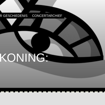
AR GESCHIEDENIS
CONCERTARCHIEF
KONING: