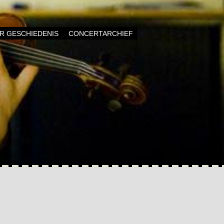
AR GESCHIEDENIS
CONCERTARCHIEF