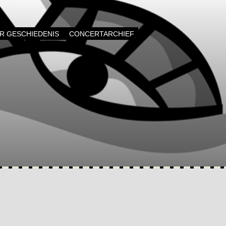
AR GESCHIEDENIS
CONCERTARCHIEF