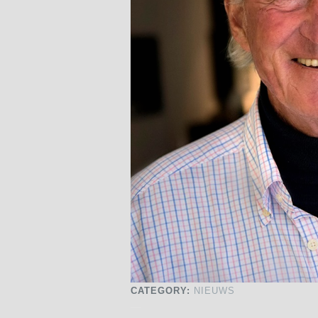
CATEGORY:
NIEUWS