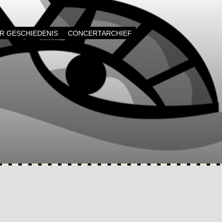
AR GESCHIEDENIS
CONCERTARCHIEF