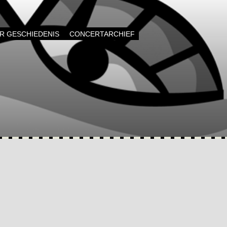
AR GESCHIEDENIS
CONCERTARCHIEF