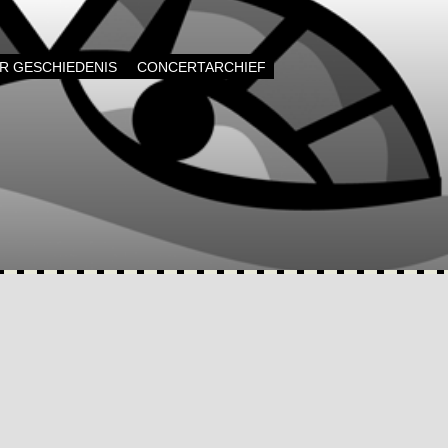
AR GESCHIEDENIS
CONCERTARCHIEF