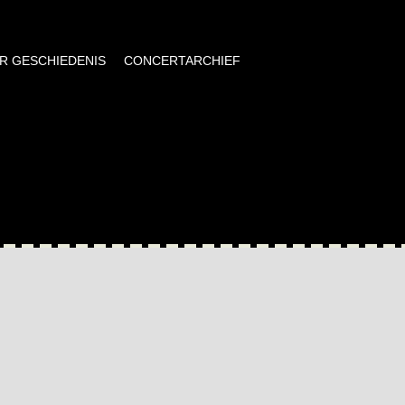
AR GESCHIEDENIS
CONCERTARCHIEF