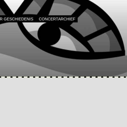
AR GESCHIEDENIS
CONCERTARCHIEF